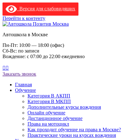
Версия для слабовидящих
Перейти к контенту
Автошкола в Москве
Пн-Пт: 10:00 — 18:00 (офис)
Сб-Вс: по записи
Вождение: с 07:00 до 22:00 ежедневно
+7 (495) 642-22-16
Заказать звонок
Главная
Обучение
Категория В АКПП
Категория В МКПП
Дополнительные курсы вождения
Онлайн обучение
Дистанционное обучение
Права на мотоцикл
Как проходит обучение на права в Москве?
Практические уроки на курсах вождения