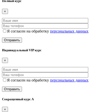
Полный курс
×
Я согласен на обработку
персональных данных
Индивидуальный VIP курс
×
Я согласен на обработку
персональных данных
Сокращенный курс А