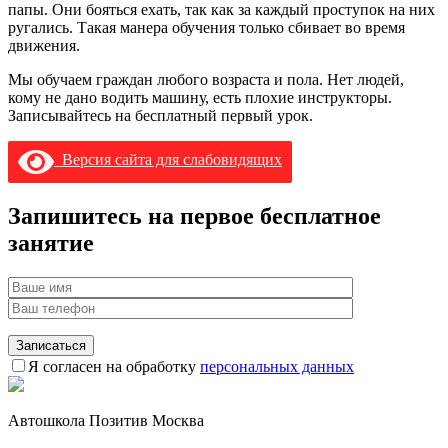
папы. Они бояться ехать, так как за каждый проступок на них
ругались. Такая манера обучения только сбивает во время
движения.
Мы обучаем граждан любого возраста и пола. Нет людей,
кому не дано водить машину, есть плохие инструкторы.
Записывайтесь на бесплатный первый урок.
Версия сайта для слабовидящих
Запишитесь на первое
бесплатное
занятие
Я согласен на обработку
персональных данных
Автошкола Позитив Москва