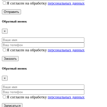
Я согласен на обработку
персональных данных
Обратный звонок
×
Я согласен на обработку
персональных данных
Обратный звонок
×
Я согласен на обработку
персональных данных