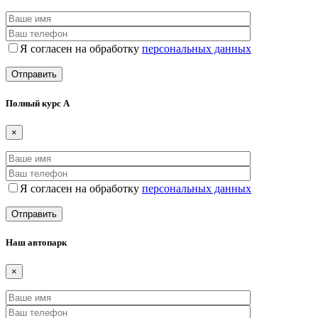
×
Я согласен на обработку
персональных данных
Полный курс А
×
Я согласен на обработку
персональных данных
Наш автопарк
×