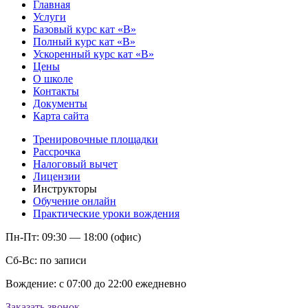
Главная
Услуги
Базовый курс кат «В»
Полный курс кат «В»
Ускоренный курс кат «В»
Цены
О школе
Контакты
Документы
Карта сайта
Тренировочные площадки
Рассрочка
Налоговый вычет
Лицензии
Инструкторы
Обучение онлайн
Практические уроки вождения
+7 (495) 642-22-16
Пн-Пт: 09:30 — 18:00 (офис)
Сб-Вс: по записи
Вождение: с 07:00 до 22:00 ежедневно