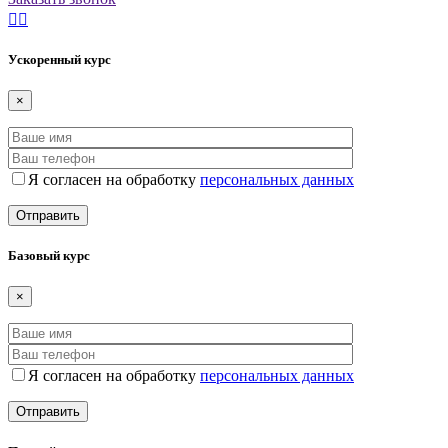
Заказать звонок
Ускоренный курс
×
Я согласен на обработку
персональных данных
Базовый курс
×
Я согласен на обработку
персональных данных