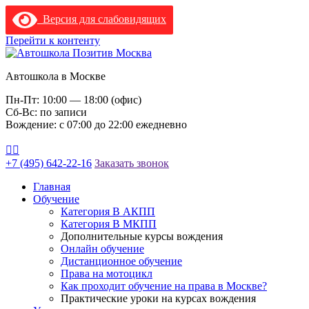
Версия для слабовидящих
Перейти к контенту
Автошкола в Москве
Пн-Пт: 10:00 — 18:00 (офис)
Сб-Вс: по записи
Вождение: с 07:00 до 22:00 ежедневно
+7 (495) 642-22-16
Заказать звонок
Главная
Обучение
Категория В АКПП
Категория В МКПП
Дополнительные курсы вождения
Онлайн обучение
Дистанционное обучение
Права на мотоцикл
Как проходит обучение на права в Москве?
Практические уроки на курсах вождения