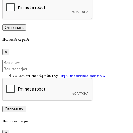
Полный курс А
×
Я согласен на обработку
персональных данных
Наш автопарк