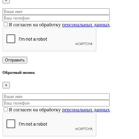
×
Я согласен на обработку
персональных данных
Обратный звонок
×
Я согласен на обработку
персональных данных