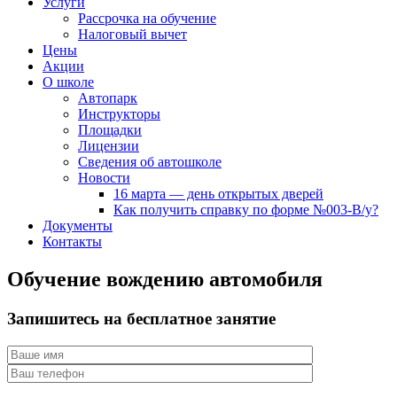
Услуги
Рассрочка на обучение
Налоговый вычет
Цены
Акции
О школе
Автопарк
Инструкторы
Площадки
Лицензии
Сведения об автошколе
Новости
16 марта — день открытых дверей
Как получить справку по форме №003-В/у?
Документы
Контакты
Обучение вождению автомобиля
Запишитесь на бесплатное занятие