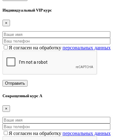
Индивидуальный VIP курс
×
Я согласен на обработку
персональных данных
Сокращенный курс А
×
Я согласен на обработку
персональных данных