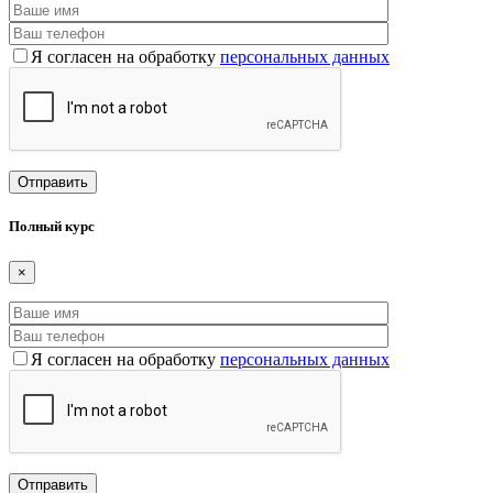
Я согласен на обработку
персональных данных
Полный курс
×
Я согласен на обработку
персональных данных