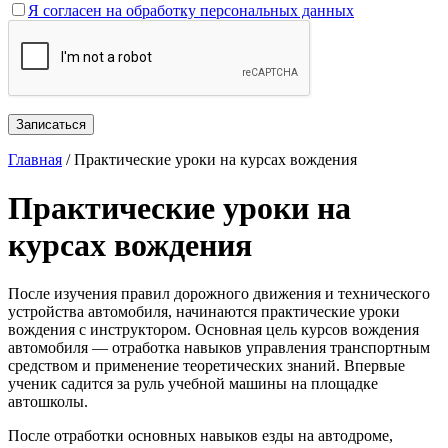
Я согласен на обработку персональных данных
Главная
/
Практические уроки на курсах вождения
Практические уроки на
курсах вождения
После изучения правил дорожного движения и технического
устройства автомобиля, начинаются практические уроки
вождения с инструктором. Основная цель курсов вождения
автомобиля — отработка навыков управления транспортным
средством и применение теоретических знаний. Впервые
ученик садится за руль учебной машины на площадке
автошколы.
После отработки основных навыков езды на автодроме,