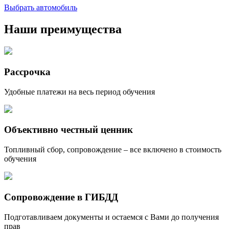
Выбрать автомобиль
Наши преимущества
Рассрочка
Удобные платежи на весь период обучения
Объективно честный ценник
Топливный сбор, сопровождение – все включено в стоимость
обучения
Сопровождение в ГИБДД
Подготавливаем документы и остаемся с Вами до получения
прав