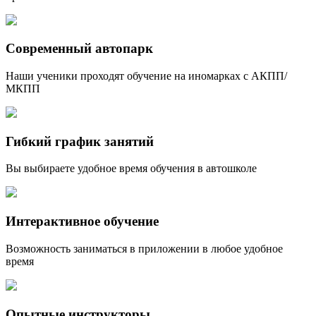
Современный автопарк
Наши ученики проходят обучение на иномарках с АКПП/
МКПП
Гибкий график занятий
Вы выбираете удобное время обучения в автошколе
Интерактивное обучение
Возможность заниматься в приложении в любое удобное
время
Опытные инструкторы