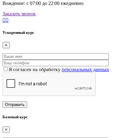
Вождение: с 07:00 до 22:00 ежедневно
Заказать звонок
Ускоренный курс
×
Я согласен на обработку
персональных данных
Базовый курс
×