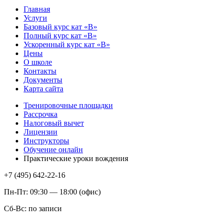
Главная
Услуги
Базовый курс кат «В»
Полный курс кат «В»
Ускоренный курс кат «В»
Цены
О школе
Контакты
Документы
Карта сайта
Тренировочные площадки
Рассрочка
Налоговый вычет
Лицензии
Инструкторы
Обучение онлайн
Практические уроки вождения
+7 (495) 642-22-16
Пн-Пт: 09:30 — 18:00 (офис)
Сб-Вс: по записи