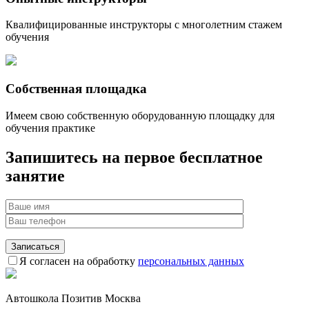
Квалифицированные инструкторы с многолетним стажем
обучения
Собственная площадка
Имеем свою собственную оборудованную площадку для
обучения практике
Запишитесь на первое
бесплатное
занятие
Я согласен на обработку
персональных данных
Автошкола Позитив Москва