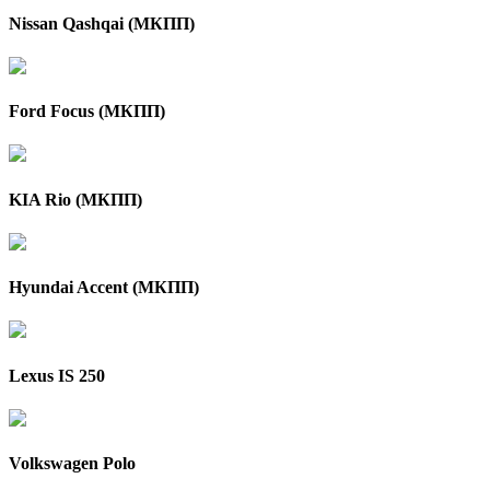
Nissan Qashqai (МКПП)
Ford Focus (МКПП)
KIA Rio (МКПП)
Hyundai Accent (МКПП)
Lexus IS 250
Volkswagen Polo